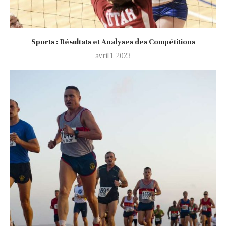
Sports : Résultats et Analyses des Compétitions
avril 1, 2023