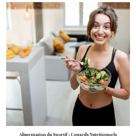
Alimentation du Sportif : Conseils Nutritionnels