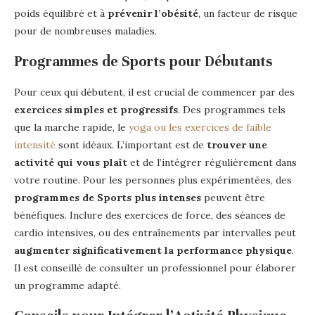
poids équilibré et à
prévenir l’obésité
, un facteur de risque
pour de nombreuses maladies.
Programmes de Sports pour Débutants
Pour ceux qui débutent, il est crucial de commencer par des
exercices simples et progressifs
. Des programmes tels
que la marche rapide, le
yoga ou les exercices de faible
intensité
sont idéaux. L’important est de
trouver une
activité qui vous plaît
et de l’intégrer régulièrement dans
votre routine. Pour les personnes plus expérimentées, des
programmes de Sports
plus intenses
peuvent être
bénéfiques. Inclure des exercices de force, des séances de
cardio intensives, ou des entraînements par intervalles peut
augmenter significativement la performance physique
.
Il est conseillé de consulter un professionnel pour élaborer
un programme adapté.