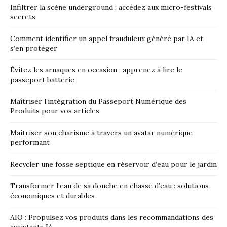
Infiltrer la scène underground : accédez aux micro-festivals
secrets
Comment identifier un appel frauduleux généré par IA et
s’en protéger
Évitez les arnaques en occasion : apprenez à lire le
passeport batterie
Maîtriser l’intégration du Passeport Numérique des
Produits pour vos articles
Maîtriser son charisme à travers un avatar numérique
performant
Recycler une fosse septique en réservoir d’eau pour le jardin
Transformer l’eau de sa douche en chasse d’eau : solutions
économiques et durables
AIO : Propulsez vos produits dans les recommandations des