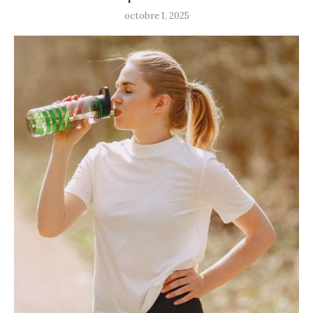
octobre 1, 2025