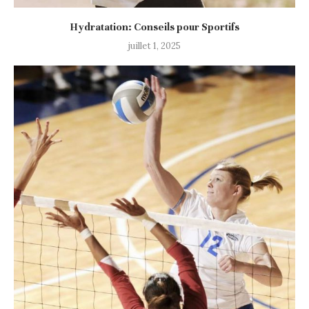
Hydratation: Conseils pour Sportifs
juillet 1, 2025