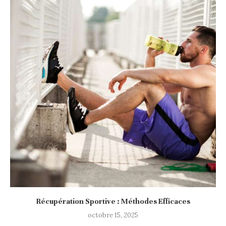
Récupération Sportive : Méthodes Efficaces
octobre 15, 2025