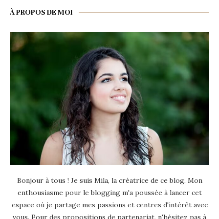
À PROPOS DE MOI
Bonjour à tous ! Je suis Mila, la créatrice de ce blog. Mon
enthousiasme pour le blogging m'a poussée à lancer cet
espace où je partage mes passions et centres d'intérêt avec
vous. Pour des propositions de partenariat, n'hésitez pas à