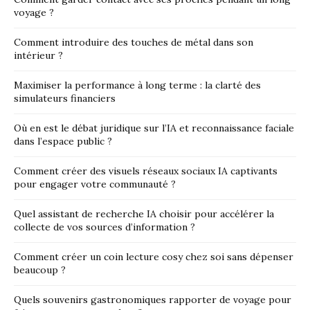
voyage ?
Comment introduire des touches de métal dans son
intérieur ?
Maximiser la performance à long terme : la clarté des
simulateurs financiers
Où en est le débat juridique sur l’IA et reconnaissance faciale
dans l’espace public ?
Comment créer des visuels réseaux sociaux IA captivants
pour engager votre communauté ?
Quel assistant de recherche IA choisir pour accélérer la
collecte de vos sources d’information ?
Comment créer un coin lecture cosy chez soi sans dépenser
beaucoup ?
Quels souvenirs gastronomiques rapporter de voyage pour