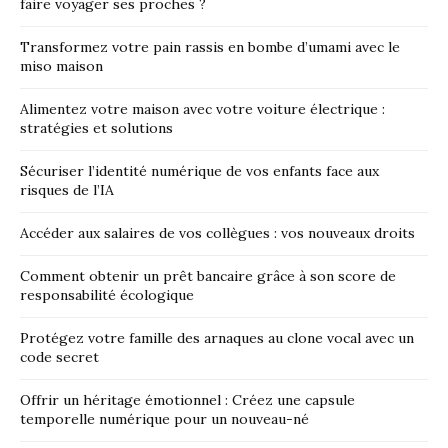
faire voyager ses proches ?
Transformez votre pain rassis en bombe d’umami avec le
miso maison
Alimentez votre maison avec votre voiture électrique :
stratégies et solutions
Sécuriser l’identité numérique de vos enfants face aux
risques de l’IA
Accéder aux salaires de vos collègues : vos nouveaux droits
Comment obtenir un prêt bancaire grâce à son score de
responsabilité écologique
Protégez votre famille des arnaques au clone vocal avec un
code secret
Offrir un héritage émotionnel : Créez une capsule
temporelle numérique pour un nouveau-né