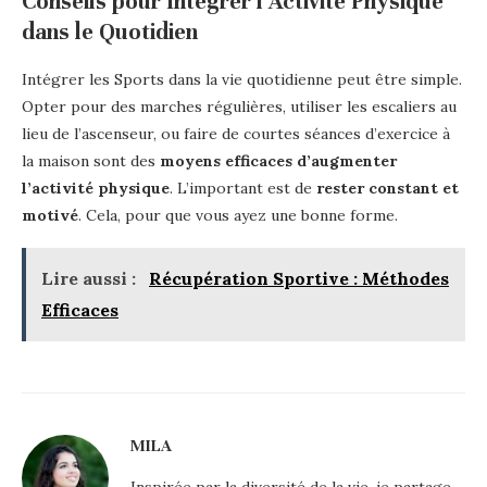
Conseils pour Intégrer l’Activité Physique
dans le Quotidien
Intégrer les Sports dans la vie quotidienne peut être simple.
Opter pour des marches régulières, utiliser les escaliers au
lieu de l’ascenseur, ou faire de courtes séances d’exercice à
la maison sont des
moyens efficaces d’augmenter
l’activité physique
. L’important est de
rester constant et
motivé
. Cela, pour que vous ayez une bonne forme.
Lire aussi :
Récupération Sportive : Méthodes
Efficaces
MILA